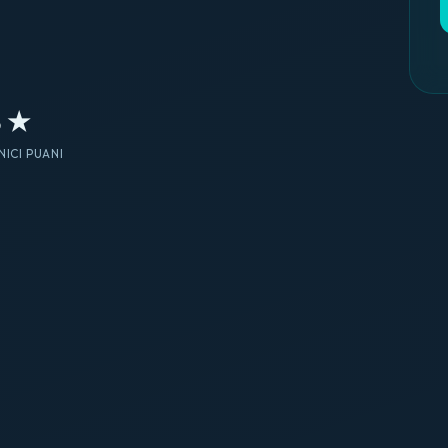
8 ★
NICI PUANI