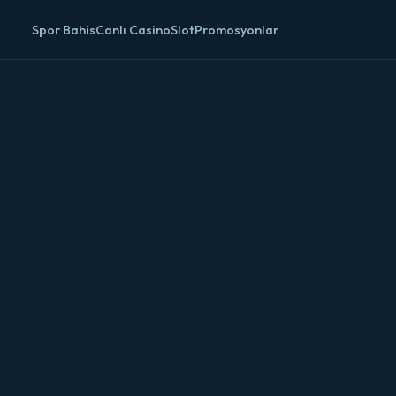
Spor Bahis
Canlı Casino
Slot
Promosyonlar