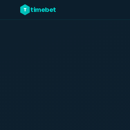
timebet
T