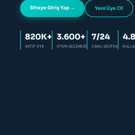
Siteye Giriş Yap →
Yeni Üye Ol
820K+
3.600+
7/24
4.
AKTIF ÜYE
OYUN SEÇENEĞI
CANLI DESTEK
KULLA