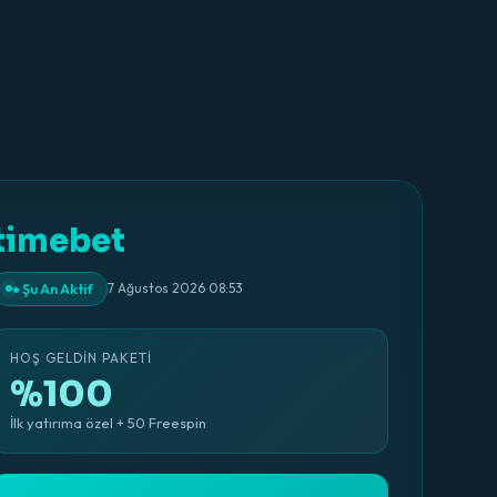
timebet
7 Ağustos 2026 08:53
● Şu An Aktif
HOŞ GELDIN PAKETI
%100
İlk yatırıma özel + 50 Freespin