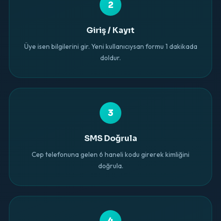
2
Giriş / Kayıt
Üye isen bilgilerini gir. Yeni kullanıcıysan formu 1 dakikada
doldur.
3
SMS Doğrula
Cep telefonuna gelen 6 haneli kodu girerek kimliğini
doğrula.
4