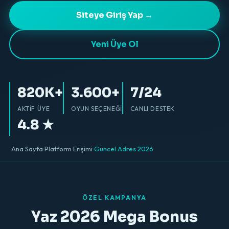
Siteye Giriş Yap →
Yeni Üye Ol
820K+
3.600+
7/24
AKTIF ÜYE
OYUN SEÇENEĞI
CANLI DESTEK
4.8 ★
KULLANICI PUANI
Ana Sayfa
Platform Erişimi
Güncel Adres 2026
›
›
ÖZEL KAMPANYA
Yaz 2026 Mega Bonus