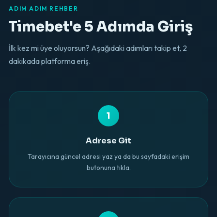
ADIM ADIM REHBER
Timebet'e 5 Adımda Giriş
İlk kez mi üye oluyorsun? Aşağıdaki adımları takip et, 2
dakikada platforma eriş.
1
Adrese Git
Tarayıcına güncel adresi yaz ya da bu sayfadaki erişim
butonuna tıkla.