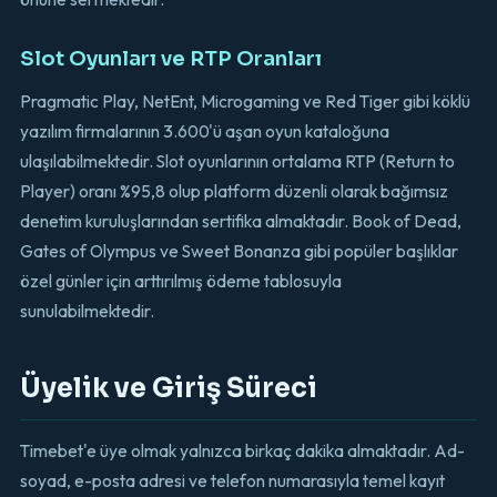
Slot Oyunları ve RTP Oranları
Pragmatic Play, NetEnt, Microgaming ve Red Tiger gibi köklü
yazılım firmalarının 3.600'ü aşan oyun kataloğuna
ulaşılabilmektedir. Slot oyunlarının ortalama RTP (Return to
Player) oranı %95,8 olup platform düzenli olarak bağımsız
denetim kuruluşlarından sertifika almaktadır. Book of Dead,
Gates of Olympus ve Sweet Bonanza gibi popüler başlıklar
özel günler için arttırılmış ödeme tablosuyla
sunulabilmektedir.
Üyelik ve Giriş Süreci
Timebet'e üye olmak yalnızca birkaç dakika almaktadır. Ad-
soyad, e-posta adresi ve telefon numarasıyla temel kayıt