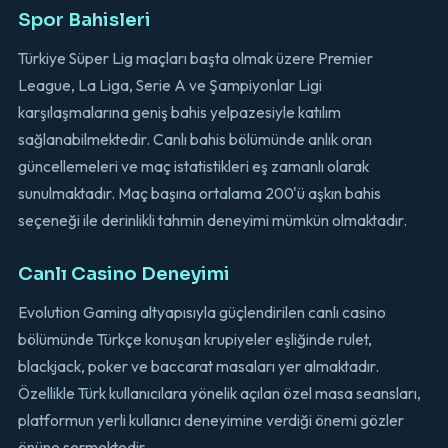
Spor Bahisleri
Türkiye Süper Lig maçları başta olmak üzere Premier
League, La Liga, Serie A ve Şampiyonlar Ligi
karşılaşmalarına geniş bahis yelpazesiyle katılım
sağlanabilmektedir. Canlı bahis bölümünde anlık oran
güncellemeleri ve maç istatistikleri eş zamanlı olarak
sunulmaktadır. Maç başına ortalama 200'ü aşkın bahis
seçeneği ile derinlikli tahmin deneyimi mümkün olmaktadır.
Canlı Casino Deneyimi
Evolution Gaming altyapısıyla güçlendirilen canlı casino
bölümünde Türkçe konuşan krupiyeler eşliğinde rulet,
blackjack, poker ve baccarat masaları yer almaktadır.
Özellikle Türk kullanıcılara yönelik açılan özel masa seansları,
platformun yerli kullanıcı deneyimine verdiği önemi gözler
önüne sermektedir.