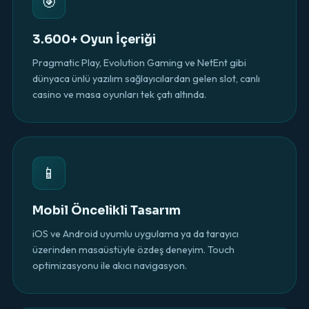
🎯
3.600+ Oyun İçeriği
Pragmatic Play, Evolution Gaming ve NetEnt gibi
dünyaca ünlü yazılım sağlayıcılardan gelen slot, canlı
casino ve masa oyunları tek çatı altında.
📱
Mobil Öncelikli Tasarım
iOS ve Android uyumlu uygulama ya da tarayıcı
üzerinden masaüstüyle özdeş deneyim. Touch
optimizasyonu ile akıcı navigasyon.