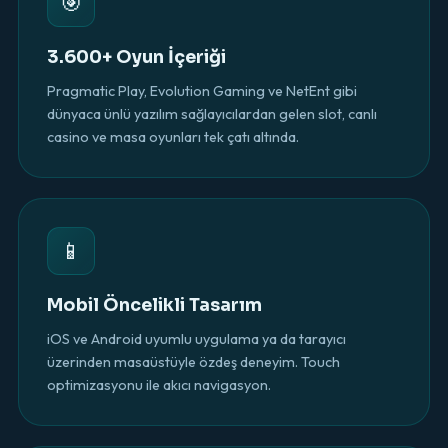
🎯
3.600+ Oyun İçeriği
Pragmatic Play, Evolution Gaming ve NetEnt gibi
dünyaca ünlü yazılım sağlayıcılardan gelen slot, canlı
casino ve masa oyunları tek çatı altında.
📱
Mobil Öncelikli Tasarım
iOS ve Android uyumlu uygulama ya da tarayıcı
üzerinden masaüstüyle özdeş deneyim. Touch
optimizasyonu ile akıcı navigasyon.