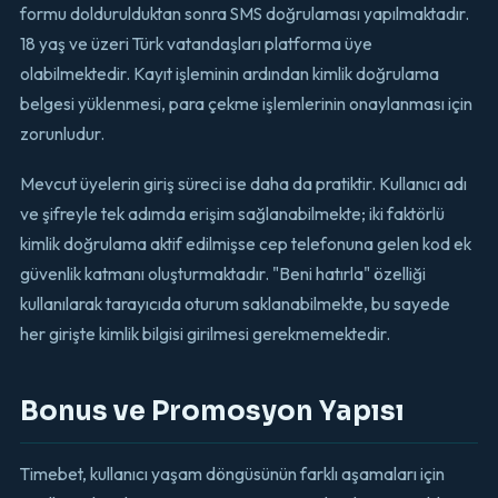
formu doldurulduktan sonra SMS doğrulaması yapılmaktadır.
18 yaş ve üzeri Türk vatandaşları platforma üye
olabilmektedir. Kayıt işleminin ardından kimlik doğrulama
belgesi yüklenmesi, para çekme işlemlerinin onaylanması için
zorunludur.
Mevcut üyelerin giriş süreci ise daha da pratiktir. Kullanıcı adı
ve şifreyle tek adımda erişim sağlanabilmekte; iki faktörlü
kimlik doğrulama aktif edilmişse cep telefonuna gelen kod ek
güvenlik katmanı oluşturmaktadır. "Beni hatırla" özelliği
kullanılarak tarayıcıda oturum saklanabilmekte, bu sayede
her girişte kimlik bilgisi girilmesi gerekmemektedir.
Bonus ve Promosyon Yapısı
Timebet, kullanıcı yaşam döngüsünün farklı aşamaları için