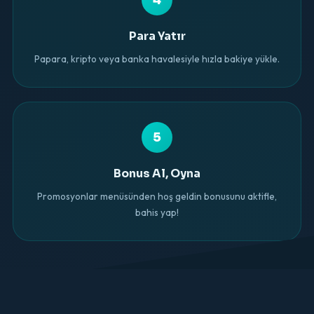
Para Yatır
Papara, kripto veya banka havalesiyle hızla bakiye yükle.
5
Bonus Al, Oyna
Promosyonlar menüsünden hoş geldin bonusunu aktifle,
bahis yap!