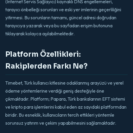
(İnternet Servis Sağlayıcı) kaynaklı DNS engellemeleri,
tarayıcı önbelleği sorunları ve eski yer imlerinin geçerliliğini
yitirmesi. Bu sorunların tamamı, güncel adresi doğrudan
tarayıcıya yazarak veya bu sayfadan erişim butonuna
tıklayarak kolayca aşılabilmektedir.
Platform Özellikleri:
Rakiplerden Farkı Ne?
Timebet, Türk kullanıcı kitlesine odaklanmış arayüzü ve yerel
ödeme yöntemlerine verdiği geniş desteğiyle öne
çıkmaktadır. Platform; Papara, Türk bankalarının EFT sistemi
ve kripto para işlemlerini kabul eden az sayıdaki platformdan
biridir. Bu esneklik, kullanıcıların tercih ettikleri yöntemle
sorunsuz yatırım ve çekim yapabilmesini sağlamaktadır.