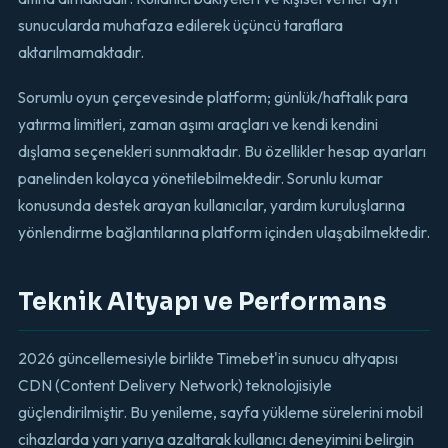
sunucularda muhafaza edilerek üçüncü taraflara
aktarılmamaktadır.
Sorumlu oyun çerçevesinde platform; günlük/haftalık para
yatırma limitleri, zaman aşımı araçları ve kendi kendini
dışlama seçenekleri sunmaktadır. Bu özellikler hesap ayarları
panelinden kolayca yönetilebilmektedir. Sorunlu kumar
konusunda destek arayan kullanıcılar, yardım kuruluşlarına
yönlendirme bağlantılarına platform içinden ulaşabilmektedir.
Teknik Altyapı ve Performans
2026 güncellemesiyle birlikte Timebet'in sunucu altyapısı
CDN (Content Delivery Network) teknolojisiyle
güçlendirilmiştir. Bu yenileme, sayfa yükleme sürelerini mobil
cihazlarda yarı yarıya azaltarak kullanıcı deneyimini belirgin