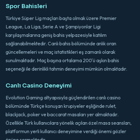
Spor Bahisleri
Türkiye Süper Lig maçları başta olmak üzere Premier
League, La Liga, Serie A ve Şampiyonlar Ligi
karşılaşmalarına geniş bahis yelpazesiyle katılım
sağlanabilmektedir. Canlı bahis bölümünde anlık oran
güncellemeleri ve maç istatistikleri eş zamanlı olarak
sunulmaktadır. Maç başına ortalama 200'ü aşkın bahis
seçeneği ile derinlikli tahmin deneyimi mümkün olmaktadır.
Canlı Casino Deneyimi
Evolution Gaming altyapısıyla güçlendirilen canlı casino
bölümünde Türkçe konuşan krupiyeler eşliğinde rulet,
blackjack, poker ve baccarat masaları yer almaktadır.
Özellikle Türk kullanıcılara yönelik açılan özel masa seansları,
platformun yerli kullanıcı deneyimine verdiği önemi gözler
önüne sermektedir.