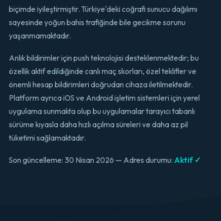
biçimde iyileştirmiştir. Türkiye'deki coğrafi sunucu dağılımı
sayesinde yoğun bahis trafiğinde bile gecikme sorunu
yaşanmamaktadır.
Anlık bildirimler için push teknolojisi desteklenmektedir; bu
özellik aktif edildiğinde canlı maç skorları, özel teklifler ve
önemli hesap bildirimleri doğrudan cihaza iletilmektedir.
Platform ayrıca iOS ve Android işletim sistemleri için yerel
uygulama sunmakta olup bu uygulamalar tarayıcı tabanlı
sürüme kıyasla daha hızlı açılma süreleri ve daha az pil
tüketimi sağlamaktadır.
Son güncelleme:
30 Nisan 2026
— Adres durumu:
Aktif ✓