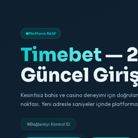
Platform Aktif
Timebet
— 
Güncel Giri
Kesintisiz bahis ve casino deneyimi için doğrula
noktası. Yeni adresle saniyeler içinde platforma
Bağlantıyı Kontrol Et