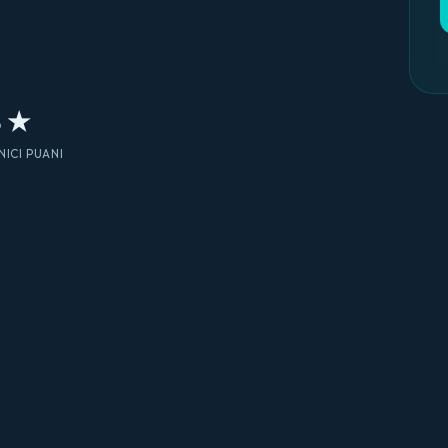
8 ★
NICI PUANI