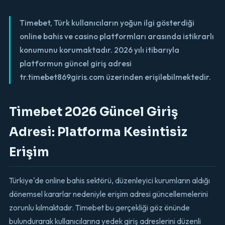
Timebet, Türk kullanıcıların yoğun ilgi gösterdiği
online bahis ve casino platformları arasında istikrarlı
konumunu korumaktadır. 2026 yılı itibarıyla
platformun güncel giriş adresi
tr.timebet869giris.com üzerinden erişilebilmektedir.
Timebet 2026 Güncel Giriş
Adresi: Platforma Kesintisiz
Erişim
Türkiye'de online bahis sektörü, düzenleyici kurumların aldığı
dönemsel kararlar nedeniyle erişim adresi güncellemelerini
zorunlu kılmaktadır. Timebet bu gerçekliği göz önünde
bulundurarak kullanıcılarına yedek giriş adreslerini düzenli