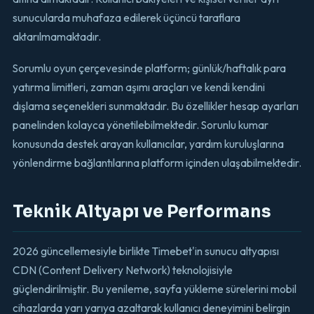
sunucularda muhafaza edilerek üçüncü taraflara
aktarılmamaktadır.
Sorumlu oyun çerçevesinde platform; günlük/haftalık para
yatırma limitleri, zaman aşımı araçları ve kendi kendini
dışlama seçenekleri sunmaktadır. Bu özellikler hesap ayarları
panelinden kolayca yönetilebilmektedir. Sorunlu kumar
konusunda destek arayan kullanıcılar, yardım kuruluşlarına
yönlendirme bağlantılarına platform içinden ulaşabilmektedir.
Teknik Altyapı ve Performans
2026 güncellemesiyle birlikte Timebet'in sunucu altyapısı
CDN (Content Delivery Network) teknolojisiyle
güçlendirilmiştir. Bu yenileme, sayfa yükleme sürelerini mobil
cihazlarda yarı yarıya azaltarak kullanıcı deneyimini belirgin