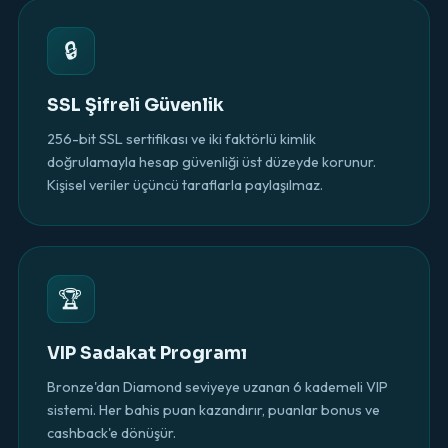
🔒
SSL Şifreli Güvenlik
256-bit SSL sertifikası ve iki faktörlü kimlik
doğrulamayla hesap güvenliği üst düzeyde korunur.
Kişisel veriler üçüncü taraflarla paylaşılmaz.
🏆
VIP Sadakat Programı
Bronze'dan Diamond seviyeye uzanan 6 kademeli VIP
sistemi. Her bahis puan kazandırır, puanlar bonus ve
cashback'e dönüşür.