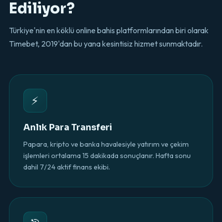
Ediliyor?
Türkiye'nin en köklü online bahis platformlarından biri olarak
Timebet, 2019'dan bu yana kesintisiz hizmet sunmaktadır.
⚡
Anlık Para Transferi
Papara, kripto ve banka havalesiyle yatırım ve çekim
işlemleri ortalama 15 dakikada sonuçlanır. Hafta sonu
dahil 7/24 aktif finans ekibi.