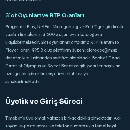
Slot Oyunları ve RTP Oranları
Pragmatic Play, NetEnt, Microgaming ve Red Tiger gibi köklü
yazılım firmalarının 3.600'ü aşan oyun kataloğuna
ulaşılabilmektedir. Slot oyunlarının ortalama RTP (Return to
Player) oranı %95,8 olup platform düzenli olarak bağımsız
denetim kuruluşlarından sertifika almaktadır. Book of Dead,
Gates of Olympus ve Sweet Bonanza gibi popüler başlıklar
özel günler için arttırılmış ödeme tablosuyla
sunulabilmektedir.
Üyelik ve Giriş Süreci
Timebet'e üye olmak yalnızca birkaç dakika almaktadır. Ad-
soyad, e-posta adresi ve telefon numarasıyla temel kayıt