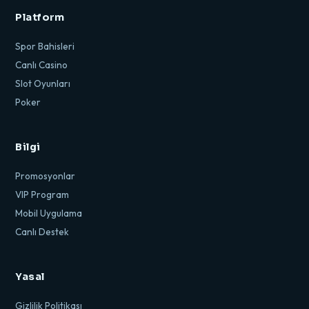
Platform
Spor Bahisleri
Canlı Casino
Slot Oyunları
Poker
Bilgi
Promosyonlar
VIP Program
Mobil Uygulama
Canlı Destek
Yasal
Gizlilik Politikası