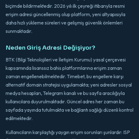
biçimde bildirmektedir. 2026 yılı ilk çeyreği itibarıyla resmi
erişim adresi güncellenmiş olup platform, yeni altyapısıyla
daha hızlı yükleme süreleri ve gelişmiş güvenlik önlemleri
sunmaktadır.
Neden Giriş Adresi Değişiyor?
BTK (Bilgi Teknolojileri ve İletişim Kurumu) yasal çerçevesi
kapsamında lisanssız bahis platformlarına erişim zaman
zaman engellenebilmektedir. Timebet, bu engellere karşı
alternatif domain stratejisi uygulamakta; yeni adresler sosyal
medya hesapları, Telegram kanalı ve bu sayfa aracılığıyla
kullanıcılara duyurulmaktadır. Güncel adres her zaman bu
sayfada yayında tutulmakta ve bağlantı sağlığı düzenli kontrol
edilmektedir.
Kullanıcıların karşılaştığı yaygın erişim sorunları şunlardır: ISP